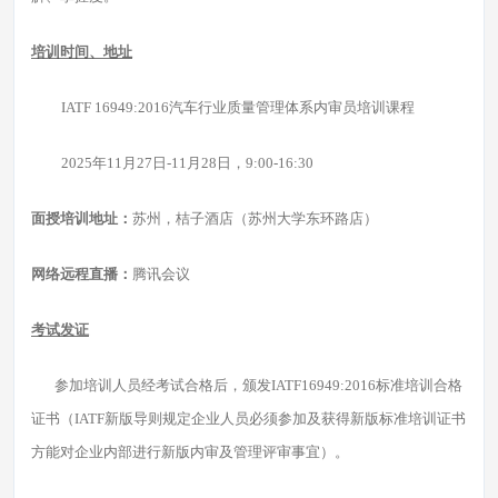
培训时间、地址
IATF 16949:2016汽车行业质量管理体系内审员培训课程
2025年11月27日-11月28日，9:00-16:30
面授培训地址：
苏州，桔子酒店（苏州大学东环路店）
网络远程直播：
腾讯会议
考试发证
参加培训人员经考试合格后，颁发IATF16949:2016标准培训合格
证书（IATF新版导则规定企业人员必须参加及获得新版标准培训证书
方能对企业内部进行新版内审及管理评审事宜）。