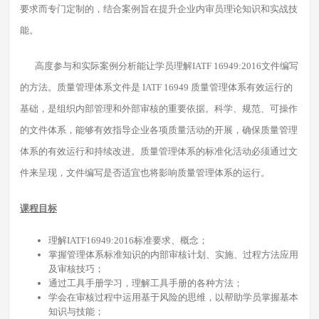
要求而专门定制的，结合案例旨在提升企业内审员理论知识和实战技
能。
高度参与和实际案例分析能让学员理解IATF 16949:2016文件编写
的方法。质量管理体系文件是 IATF 16949 质量管理体系有效运行的
基础，是组织内部管理和外部审核的重要依据。科学、规范、可操作
的文件体系，能够有效指导企业各项质量活动的开展，确保质量管理
体系的有效运行和持续改进。质量管理体系的标准化活动必须通过文
件来呈现，文件编写是否适宜也将影响质量管理体系的运行。
课程目标
理解IATF16949:2016标准要求、概念；
掌握管理体系标准知识的内部审核计划、实施、过程方法应用
及审核技巧；
通过工具手册学习，理解工具手册的各种方法；
学会在审核过程中运用基于风险的思维，以帮助学员掌握基本
知识与技能；