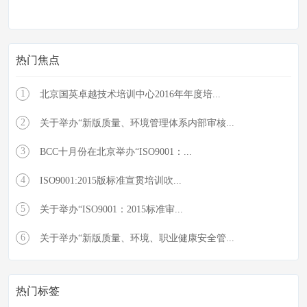
热门焦点
1
北京国英卓越技术培训中心2016年年度培...
2
关于举办“新版质量、环境管理体系内部审核...
3
BCC十月份在北京举办“ISO9001：...
4
ISO9001:2015版标准宣贯培训吹...
5
关于举办“ISO9001：2015标准审...
6
关于举办“新版质量、环境、职业健康安全管...
热门标签