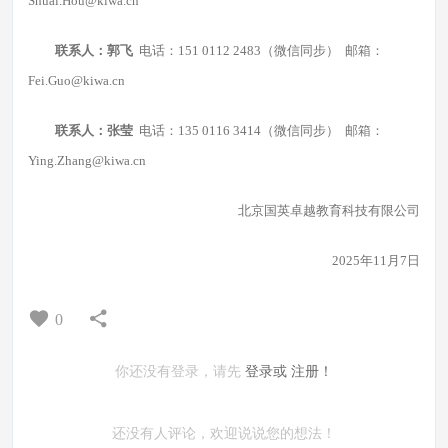
Shuai.Hou@kiwa.cn
联系人：郭飞
电话：151 0112 2483（微信同步） 邮箱：
Fei.Guo@kiwa.cn
联系人：张莹
电话：135 0116 3414（微信同步） 邮箱：
Ying.Zhang@kiwa.cn
北京国英卓越教育科技有限公司
2025年11月7日
0
你还没有登录，请先
登录或
注册！
还没有人评论，欢迎说说您的想法！