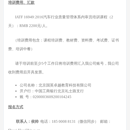
培训费用、汇款
IATF 16949:2016汽车行业质量管理体系内审员培训课程（2
天）：RMB 2200元/人。
（培训费用包含：课程培训费、教材费、资料费、考试费、证书
费、培训中餐）
请于培训前至少5个工作日将培训费用汇入我公司账号，我公司
收到费用后开具发票。
公司名称：北京国英卓越教育科技有限公司
开户行：中国工商银行北京礼士路支行
账 号：0200003609200104245
报名方式
联系人：侯帅
电话：185 0008 8131（微信同步） 邮箱：