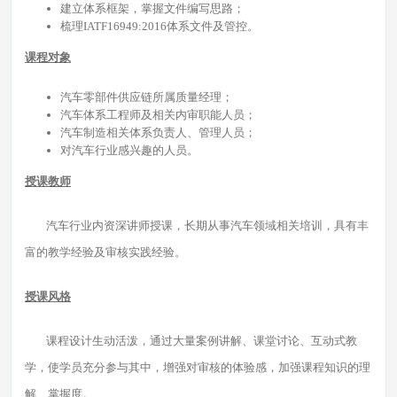
建立体系框架，掌握文件编写思路；
梳理IATF16949:2016体系文件及管控。
课程对象
汽车零部件供应链所属质量经理；
汽车体系工程师及相关内审职能人员；
汽车制造相关体系负责人、管理人员；
对汽车行业感兴趣的人员。
授课教师
汽车行业内资深讲师授课，长期从事汽车领域相关培训，具有丰
富的教学经验及审核实践经验。
授课风格
课程设计生动活泼，通过大量案例讲解、课堂讨论、互动式教
学，使学员充分参与其中，增强对审核的体验感，加强课程知识的理
解、掌握度。